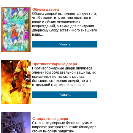
Обивка дверей
Обивка дверей выполняется для того,
чтобы защитить металл полотна от
влаги и лёгких механических
повреждений, а также для придания
дверному блоку эстетичного внешнего
вида...
Читать
Противопожарные двери
Противопожарные двери являются
элементом обязательной защиты, их
применяют не только в местах
большого скопления людей, но и в
отдельной квартире или офисе...
Читать
Стандартные двери
Стальные дверные блоки получили
широкое распространение благодаря
своим высоким защитно-