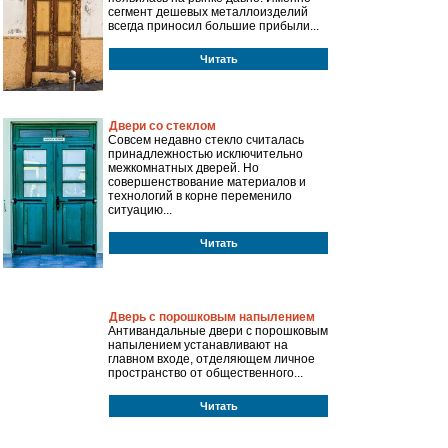
сегмент дешевых металлоизделий
всегда приносил большие прибыли...
Читать
Двери со стеклом
Совсем недавно стекло считалась
принадлежностью исключительно
межкомнатных дверей. Но
совершенствование материалов и
технологий в корне переменило
ситуацию...
Читать
Дверь с порошковым напылением
Антивандальные двери с порошковым
напылением устанавливают на
главном входе, отделяющем личное
пространство от общественного...
Читать